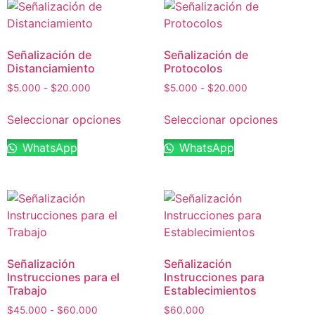
Señalización de
Señalización de
Distanciamiento
Protocolos
$
5.000
-
$
20.000
$
5.000
-
$
20.000
Seleccionar opciones
Seleccionar opciones
WhatsApp
WhatsApp
Señalización
Señalización
Instrucciones para el
Instrucciones para
Trabajo
Establecimientos
$
45.000
-
$
60.000
$
60.000