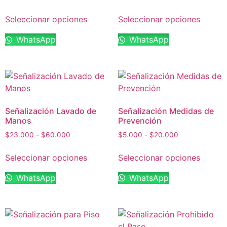
Seleccionar opciones
Seleccionar opciones
WhatsApp
WhatsApp
Señalización Lavado de
Señalización Medidas de
Manos
Prevención
$
23.000
-
$
60.000
$
5.000
-
$
20.000
Seleccionar opciones
Seleccionar opciones
WhatsApp
WhatsApp