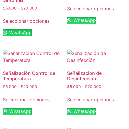
Síntomas
Seleccionar opciones
$
5.000
-
$
20.000
WhatsApp
Seleccionar opciones
WhatsApp
Señalización Control de
Señalización de
Temperatura
Desinfección
$
5.000
-
$
20.000
$
5.000
-
$
20.000
Seleccionar opciones
Seleccionar opciones
WhatsApp
WhatsApp