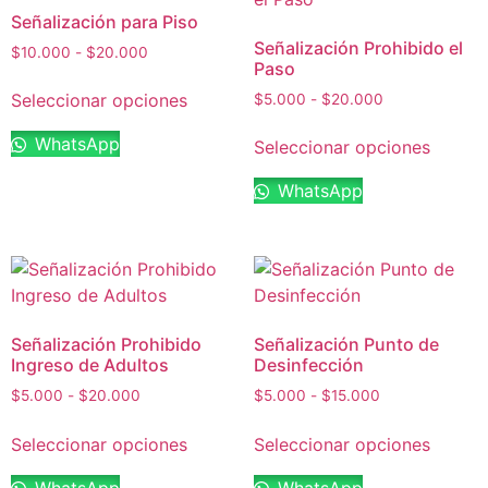
Señalización para Piso
Señalización Prohibido el
$
10.000
-
$
20.000
Paso
Seleccionar opciones
$
5.000
-
$
20.000
WhatsApp
Seleccionar opciones
WhatsApp
Señalización Prohibido
Señalización Punto de
Ingreso de Adultos
Desinfección
$
5.000
-
$
20.000
$
5.000
-
$
15.000
Seleccionar opciones
Seleccionar opciones