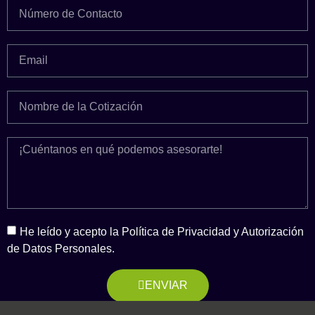
He leído y acepto la Política de Privacidad y Autorización
de Datos Personales.
ENVIAR