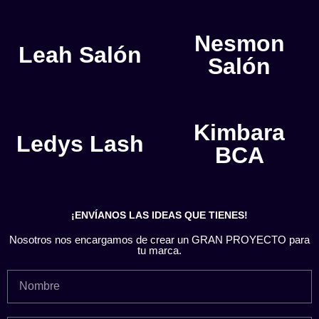
Nesmon
Leah Salón
Salón
Kimbara
Ledys Lash
BCA
¡ENVÍANOS LAS IDEAS QUE TIENES!
Nosotros nos encargamos de crear un GRAN PROYECTO para
tu marca.