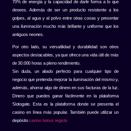
70% de energía y la capacidad de darle forma a lo que
desees. Además de ser un producto resistente a los
golpes, al agua y al polvo entre otras cosas y presentar
una iluminación mucho más brillante y uniforme que los
antiguos neones.
Por otro lado, su versatilidad y durabilidad son otros
aspectos destacables, ya que ofrece una vida útil de más
de 30.000 horas a pleno rendimiento.
Sin duda, un aliado perfecto para cualquier tipo de
negocio que pretenda mejorar la iluminación del mismo y,
además, ahorrar algo de dinero en sus facturas de la luz.
Dinero que puedes ganar fácilmente en la plataforma
Slotogate. Esta es la plataforma donde se presenta el
casino en línea más popular. También puede utilizar un
depósito
casino bonus registo