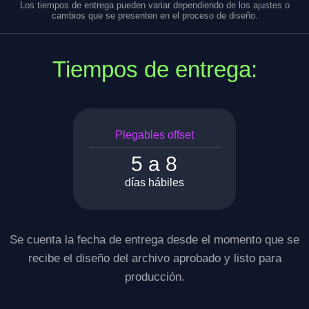
Los tiempos de entrega pueden variar dependiendo de los ajustes o
cambios que se presenten en el proceso de diseño.
Tiempos de entrega:
Plegables offset
5 a 8
días hábiles
Se cuenta la fecha de entrega desde el momento que se
recibe el diseño del archivo aprobado y listo para
producción.