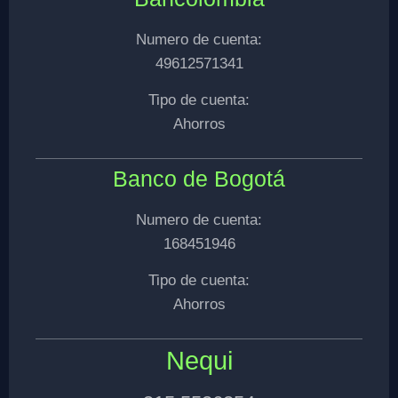
Numero de cuenta:
49612571341
Tipo de cuenta:
Ahorros
Banco de Bogotá
Numero de cuenta:
168451946
Tipo de cuenta:
Ahorros
Nequi