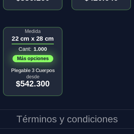
Medida
22 cm x 28 cm
Cant:
1.000
Más opciones
Plegable 3 Cuerpos
desde
$
542.300
Términos y condiciones