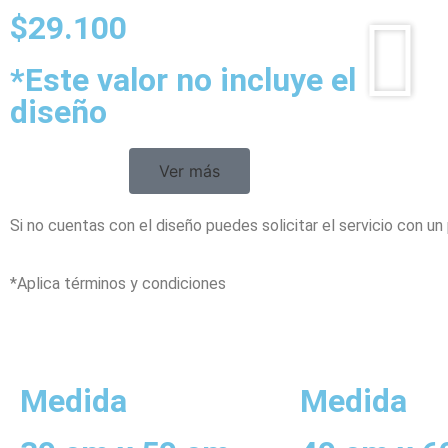
$29.100
*Este valor no incluye el
diseño
Ver más
Si no cuentas con el diseño puedes solicitar el servicio con un 
*Aplica términos y condiciones
Medida
Medida