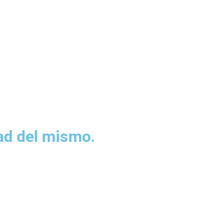
dad del mismo.