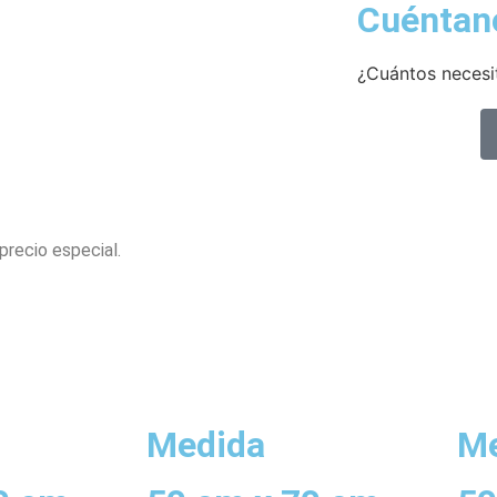
Cuéntan
¿Cuántos necesi
precio especial.
Medida
Me