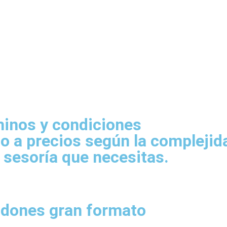
inos y condiciones
eto a precios según la compleji
 sesoría que necesitas.
dones gran formato