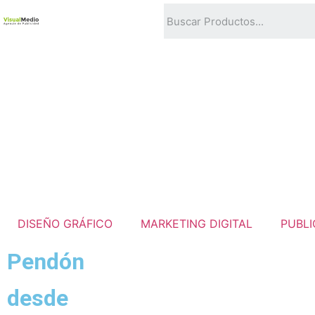
DISEÑO GRÁFICO
MARKETING DIGITAL
PUBLI
Pendón
desde