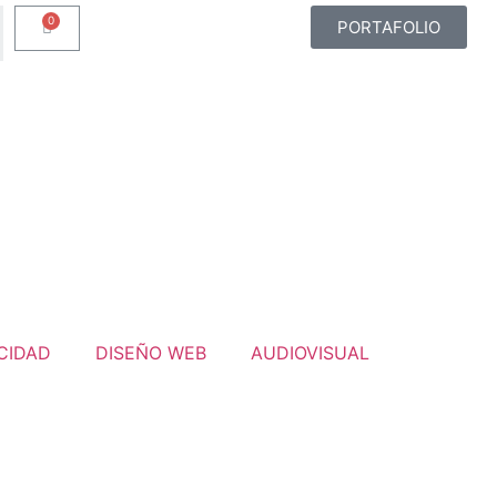
PORTAFOLIO
CIDAD
DISEÑO WEB
AUDIOVISUAL