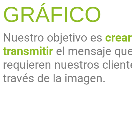
GRÁFICO
Nuestro objetivo es
crear
transmitir
el mensaje qu
requieren nuestros client
través de la imagen.