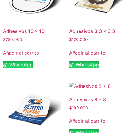
Adhesivos 10 x 10
Adhesivos 3,3 x 3,3
$
280.000
$
120.000
Añadir al carrito
Añadir al carrito
WhatsApp
WhatsApp
Adhesivos 8 x 8
$
190.000
Añadir al carrito
WhatsApp