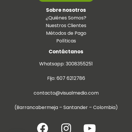
Sobre nosotros
¿Quiénes Somos?
Nuestros Clientes
Métodos de Pago
Políticas
Contáctanos
Whatsapp: 3008355251
Fijo: 607 6212786
contacto@visualmedio.com
(Barrancabermeja – Santander – Colombia)