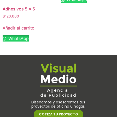
Adhesivos 5 x 5
$
120.000
Añadir al carrito
WhatsApp
Diseñamos y asesoramos tus
proyectos de oficina u hogar.
COTIZA TU PROYECTO