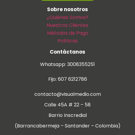
Sobre nosotros
¿Quiénes Somos?
Nuestros Clientes
Métodos de Pago
Políticas
Contáctanos
Whatsapp: 3008355251
Fijo: 607 6212786
contacto@visualmedio.com
Calle 45A # 22 – 58
Barrio Inscredial
(Barrancabermeja – Santander – Colombia)