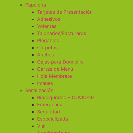
Papelería
Tarjetas de Presentación
Adhesivos
Volantes
Talonarios/Factureros
Plegables
Carpetas
Afiches
Cajas para Domicilio
Cartas de Menú
Hoja Membrete
Imanes
Señalización
Bioseguridad – COVID-19
Emergencia
Seguridad
Especializada
Vial