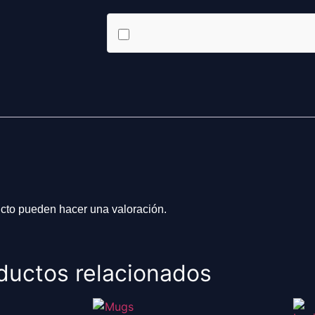
cto pueden hacer una valoración.
ductos relacionados