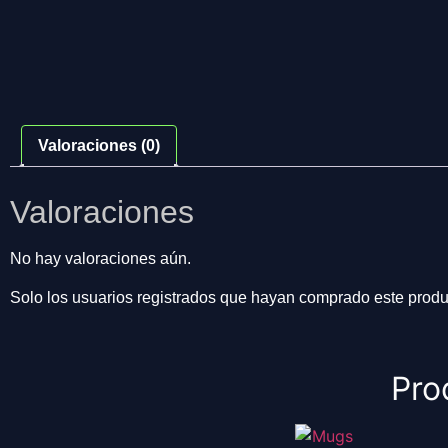
Valoraciones (0)
Valoraciones
No hay valoraciones aún.
Solo los usuarios registrados que hayan comprado este produ
Pro