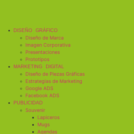
DISEÑO GRÁFICO
Diseño de Marca
Imagen Corporativa
Presentaciones
Prototipos
MARKETING DIGITAL
Diseño de Piezas Gráficas
Estrategias de Marketing
Google ADS
Facebook ADS
PUBLICIDAD
Souvenir
Lapiceros
Mugs
Agendas