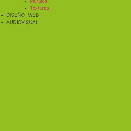
Murales
Texturas
DISEÑO WEB
AUDIOVISUAL