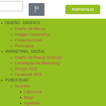
$
0
PORTAFOLIO
DISEÑO GRÁFICO
Diseño de Marca
Imagen Corporativa
Presentaciones
Prototipos
MARKETING DIGITAL
Diseño de Piezas Gráficas
Estrategias de Marketing
Google ADS
Facebook ADS
PUBLICIDAD
Souvenir
Lapiceros
Mugs
Agendas