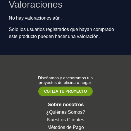
Valoraciones
No hay valoraciones aún.
Solo los usuarios registrados que hayan comprado
este producto pueden hacer una valoración.
Diseñamos y asesoramos tus
proyectos de oficina u hogar.
COTIZA TU PROYECTO
Sobre nosotros
¿Quiénes Somos?
Nuestros Clientes
Métodos de Pago