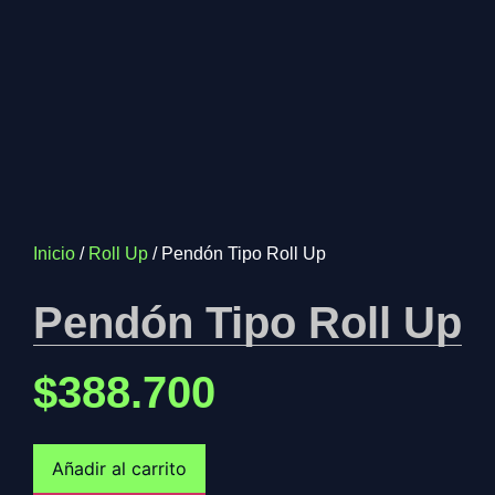
Inicio
/
Roll Up
/ Pendón Tipo Roll Up
Pendón Tipo Roll Up
$
388.700
Añadir al carrito